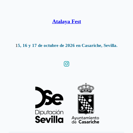
Atalaya Fest
1
5, 16 y 17 de octubre de 2026 en Casariche, Sevilla.
Instagram