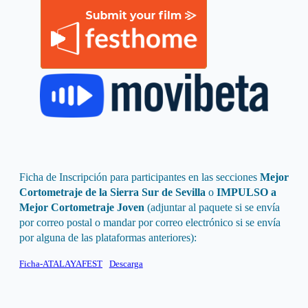
Ficha de Inscripción para participantes en las secciones
Mejor
Cortometraje de la Sierra Sur de Sevilla
o
IMPULSO a
Mejor Cortometraje Joven
(adjuntar al paquete si se envía
por correo postal o mandar por correo electrónico si se envía
por alguna de las plataformas anteriores):
Ficha-ATALAYAFEST
Descarga