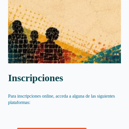
Inscripciones
Para inscripciones online, acceda a alguna de las siguientes
plataformas: